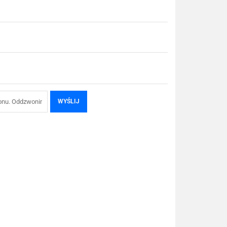
WYŚLIJ