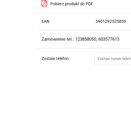
Pobierz produkt do PDF
EAN
5901292525859
Zamówienie tel.: 123858050, 603577613
Zostaw telefon