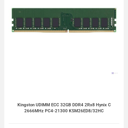
Kingston UDIMM ECC 32GB DDR4 2Rx8 Hynix C
2666MHz PC4-21300 KSM26ED8/32HC