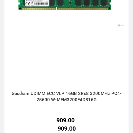
Goodram UDIMM ECC VLP 16GB 2Rx8 3200MHz PC4-
25600 W-MEM3200E4D816G
909.00
909.00