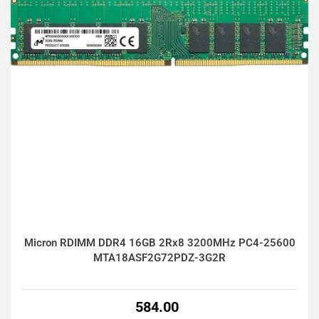
Micron RDIMM DDR4 16GB 2Rx8 3200MHz PC4-25600
MTA18ASF2G72PDZ-3G2R
584.00