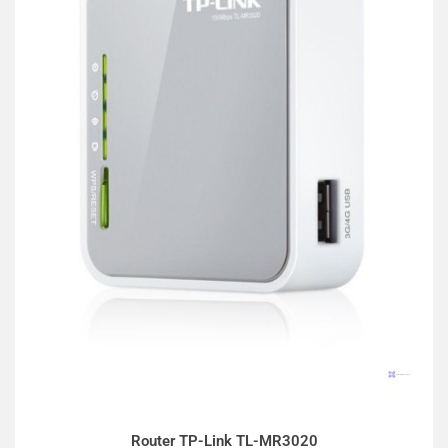
Router TP-Link TL-MR3020