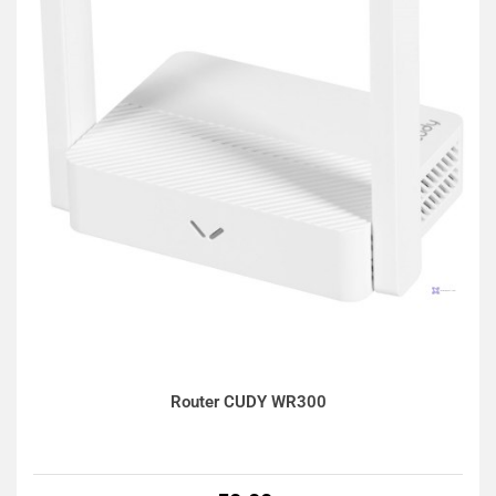
Router CUDY WR300