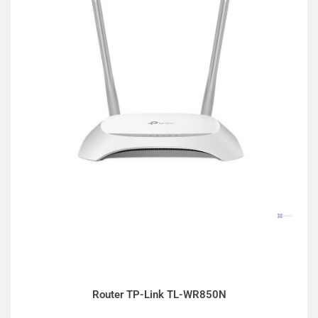
Router TP-Link TL-WR850N