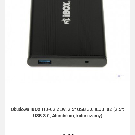
Obudowa IBOX HD-02 ZEW. 2,5" USB 3.0 IEU3F02 (2.5";
USB 3.0; Aluminium; kolor czarny)