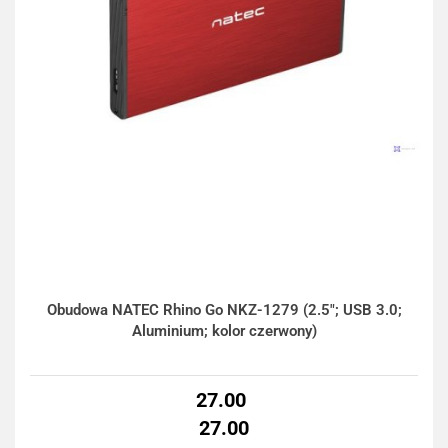
Obudowa NATEC Rhino Go NKZ-1279 (2.5"; USB 3.0;
Aluminium; kolor czerwony)
27.00
27.00