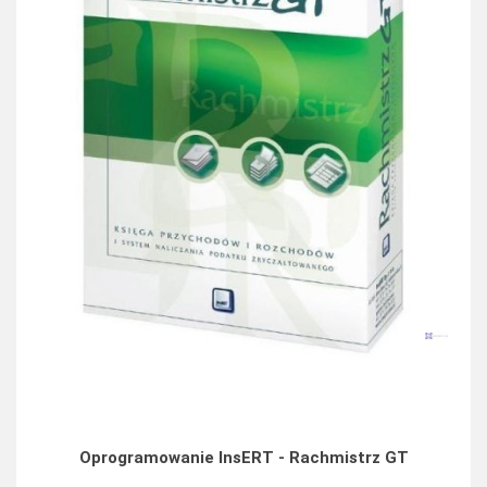
Oprogramowanie InsERT - Rachmistrz GT