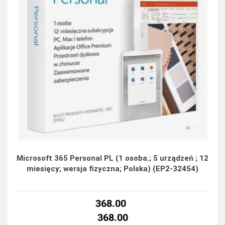
Microsoft 365 Personal PL (1 osoba.; 5 urządzeń ; 12
miesięcy; wersja fizyczna; Polska) (EP2-32454)
368.00
368.00