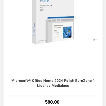
Microsoft® Office Home 2024 Polish EuroZone 1
License Medialess
580.00