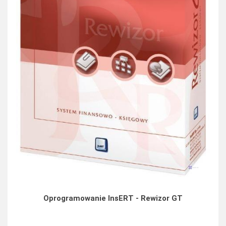
Oprogramowanie InsERT - Rewizor GT