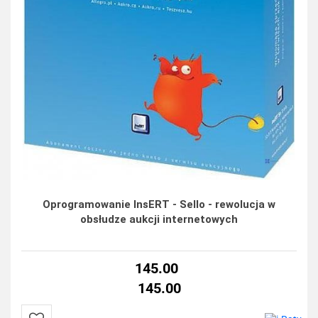
Oprogramowanie InsERT - Sello - rewolucja w
obsłudze aukcji internetowych
145.00
145.00