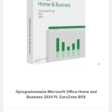
Oprogramowanie Microsoft Office Home and
Business 2024 PL EuroZone BOX