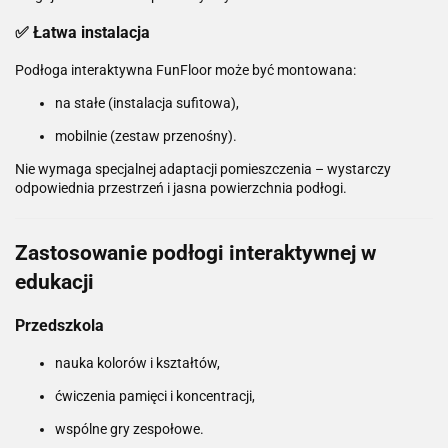
✅ Łatwa instalacja
Podłoga interaktywna FunFloor może być montowana:
na stałe (instalacja sufitowa),
mobilnie (zestaw przenośny).
Nie wymaga specjalnej adaptacji pomieszczenia – wystarczy
odpowiednia przestrzeń i jasna powierzchnia podłogi.
Zastosowanie podłogi interaktywnej w
edukacji
Przedszkola
nauka kolorów i kształtów,
ćwiczenia pamięci i koncentracji,
wspólne gry zespołowe.