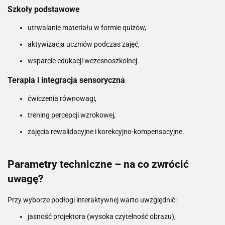
Szkoły podstawowe
utrwalanie materiału w formie quizów,
aktywizacja uczniów podczas zajęć,
wsparcie edukacji wczesnoszkolnej.
Terapia i integracja sensoryczna
ćwiczenia równowagi,
trening percepcji wzrokowej,
zajęcia rewalidacyjne i korekcyjno-kompensacyjne.
Parametry techniczne – na co zwrócić
uwagę?
Przy wyborze podłogi interaktywnej warto uwzględnić:
jasność projektora (wysoka czytelność obrazu),