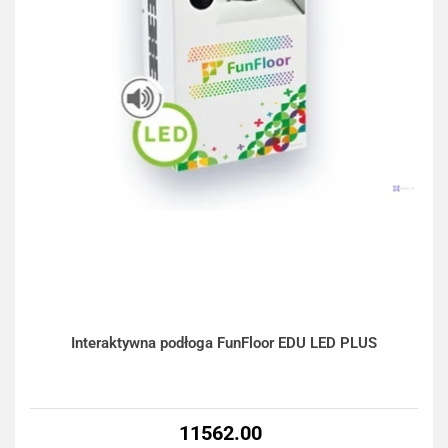
Interaktywna podłoga FunFloor EDU LED PLUS
11562.00