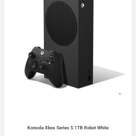
Konsola Xbox Series S 1TB Robot White