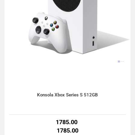
Konsola Xbox Series S 512GB
1785.00
1785.00