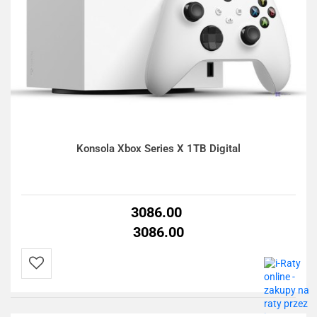
Konsola Xbox Series X 1TB Digital
3086.00
3086.00
Do