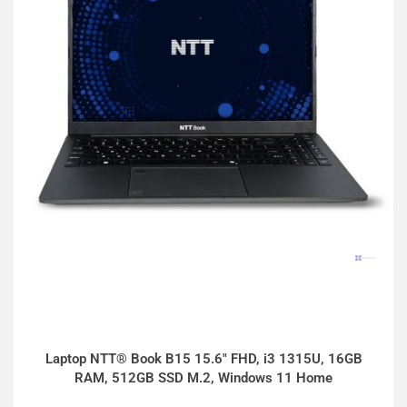
Laptop NTT® Book B15 15.6" FHD, i3 1315U, 16GB
RAM, 512GB SSD M.2, Windows 11 Home