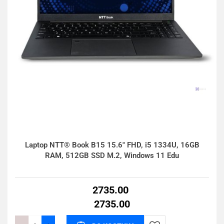
Laptop NTT® Book B15 15.6" FHD, i5 1334U, 16GB
RAM, 512GB SSD M.2, Windows 11 Edu
2735.00
2735.00