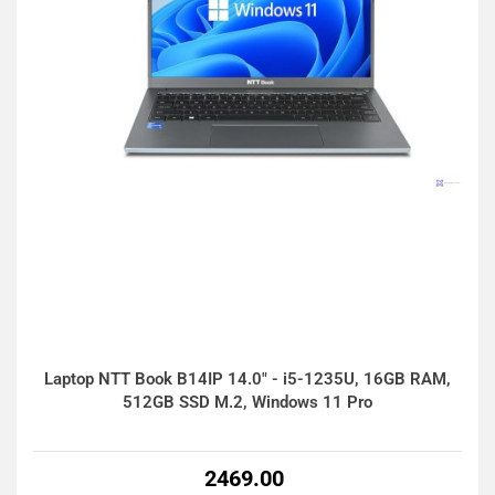
Laptop NTT Book B14IP 14.0" - i5-1235U, 16GB RAM,
512GB SSD M.2, Windows 11 Pro
2469.00