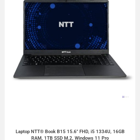
Laptop NTT® Book B15 15.6" FHD, i5 1334U, 16GB
RAM, 1TB SSD M.2, Windows 11 Pro