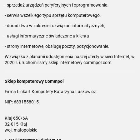
- sprzedaż urządzeń peryferyjnych i oprogramowania,
- serwis wszelkiego typu sprzętu komputerowego,
- doradztwo w zakresie rozwiązań informatycznych,
- usługi informatyczne świadczone u klienta
- strony internetowe, obsługę poczty, pozycjonowanie.
W związku z planami udostępnienia naszej oferty w sieci Internet, w
2020 r. uruchomiliśmy sklep internetowy commpol.com.
Sklep komputerowy Commpol
Firma Linkart Komputery Katarzyna Laskowicz
NIP: 6831558015
Kłaj 650/6A
32-015 Kłaj
woj. małopolskie