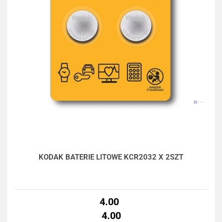
KODAK BATERIE LITOWE KCR2032 X 2SZT
4.00
4.00