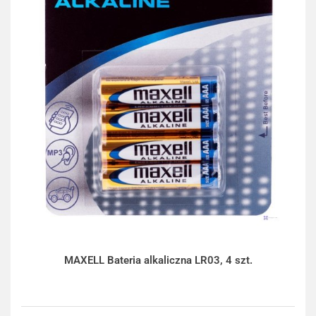
MAXELL Bateria alkaliczna LR03, 4 szt.