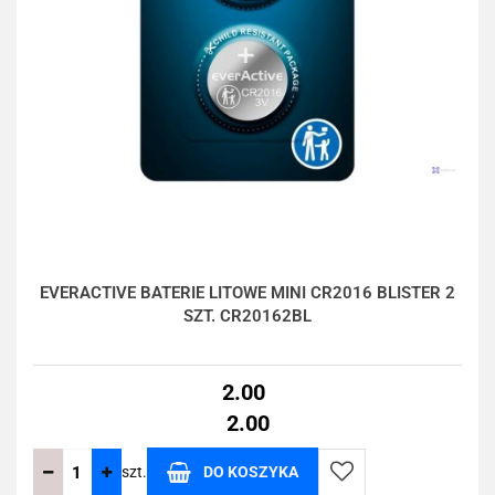
EVERACTIVE BATERIE LITOWE MINI CR2016 BLISTER 2
SZT. CR20162BL
2.00
2.00
szt.
DO KOSZYKA