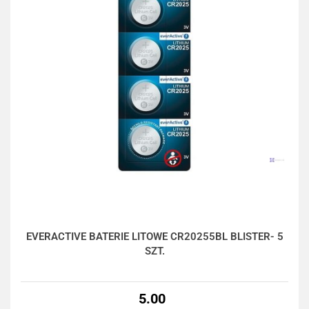
EVERACTIVE BATERIE LITOWE CR20255BL BLISTER- 5
SZT.
5.00