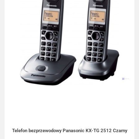
Telefon bezprzewodowy Panasonic KX-TG 2512 Czarny