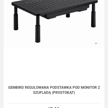
GEMBIRD REGULOWANA PODSTAWKA POD MONITOR Z
SZUFLADĄ (PROSTOKĄT)