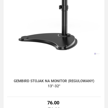
GEMBIRD STOJAK NA MONITOR (REGULOWANY)
13"-32"
76.00