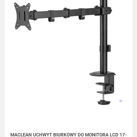
MACLEAN UCHWYT BIURKOWY DO MONITORA LCD 17-