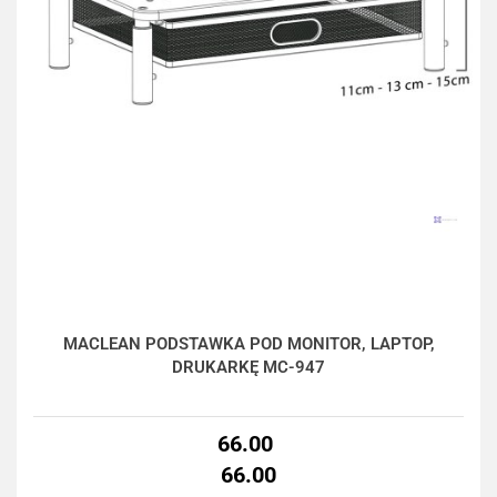
MACLEAN PODSTAWKA POD MONITOR, LAPTOP,
DRUKARKĘ MC-947
66.00
66.00