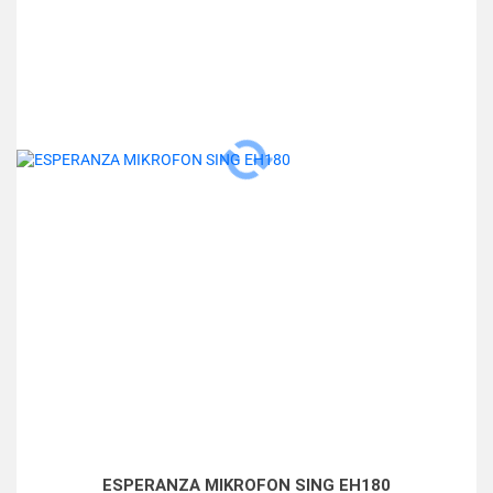
ESPERANZA MIKROFON SING EH180