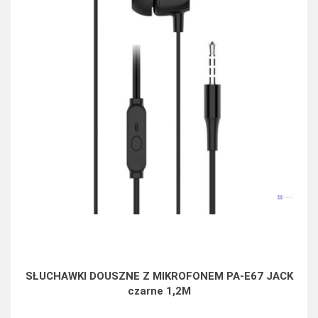
SŁUCHAWKI DOUSZNE Z MIKROFONEM PA-E67 JACK
czarne 1,2M