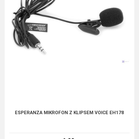
ESPERANZA MIKROFON Z KLIPSEM VOICE EH178