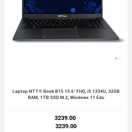
Laptop NTT® Book B15 15.6" FHD, i5 1334U, 32GB
RAM, 1TB SSD M.2, Windows 11 Edu
3239.00
3239.00