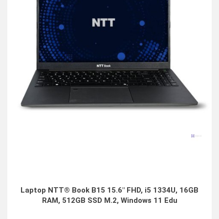
Laptop NTT® Book B15 15.6" FHD, i5 1334U, 16GB
RAM, 512GB SSD M.2, Windows 11 Edu