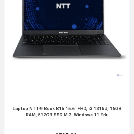
Laptop NTT® Book B15 15.6" FHD, i3 1315U, 16GB
RAM, 512GB SSD M.2, Windows 11 Edu