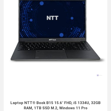
Laptop NTT® Book B15 15.6" FHD, i5 1334U, 32GB
RAM, 1TB SSD M.2, Windows 11 Pro