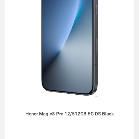
Honor Magic8 Pro 12/512GB 5G DS Black