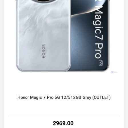
Honor Magic 7 Pro 5G 12/512GB Grey (OUTLET)
2969.00