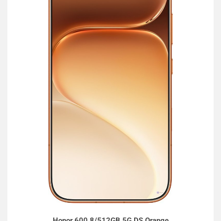
Honor 600 8/512GB 5G DS Orange