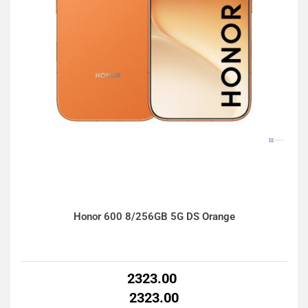
Honor 600 8/256GB 5G DS Orange
2323.00
2323.00