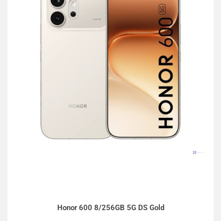
Honor 600 8/256GB 5G DS Gold