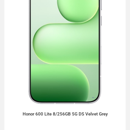
Honor 600 Lite 8/256GB 5G DS Velvet Grey