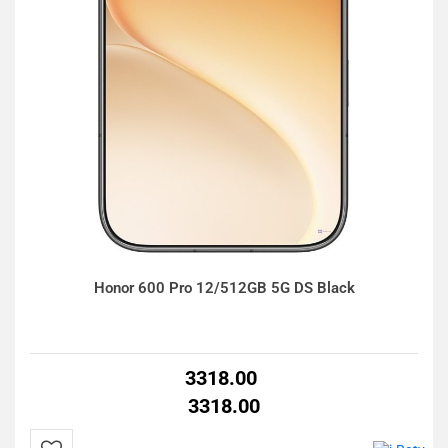
Honor 600 Pro 12/512GB 5G DS Black
3318.00
3318.00