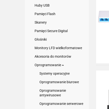
Huby USB
Pamięci Flash
Skanery
Pamięci Secure Digital
Głośniki
Monitory LFD wielkoformatowe
Akcesoria do monitorów
Oprogramowanie
Systemy operacyjne
Oprogramowanie biurowe
Oprogramowanie
antywirusowe
Oprogramowanie serwerowe