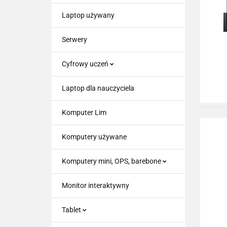
Laptop używany
Serwery
Cyfrowy uczeń
Laptop dla nauczyciela
Komputer Lim
Komputery używane
Komputery mini, OPS, barebone
Monitor interaktywny
Tablet