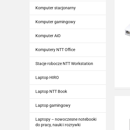
Komputer stacjonarny
Komputer gamingowy
Komputer AiO
Komputery NTT Office
Stacje robocze NTT Workstation
Laptop HIRO
Laptop NTT Book
Laptop gamingowy
Laptopy – nowoczesne notebooki
do pracy, nauki i rozrywki