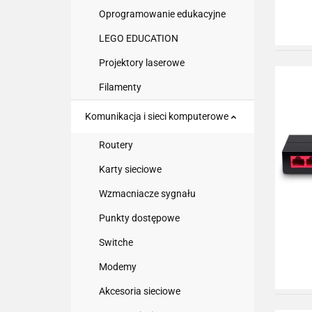
Oprogramowanie edukacyjne
LEGO EDUCATION
Projektory laserowe
Filamenty
Komunikacja i sieci komputerowe
Routery
Karty sieciowe
Wzmacniacze sygnału
Punkty dostępowe
Switche
Modemy
Akcesoria sieciowe