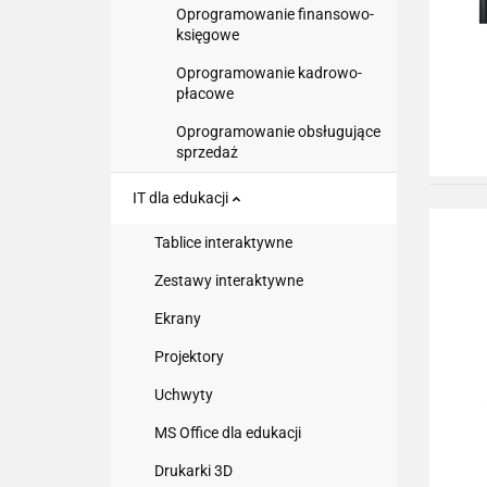
Oprogramowanie finansowo-
księgowe
Oprogramowanie kadrowo-
płacowe
Oprogramowanie obsługujące
sprzedaż
IT dla edukacji
Tablice interaktywne
Zestawy interaktywne
Ekrany
Projektory
Uchwyty
MS Office dla edukacji
Drukarki 3D