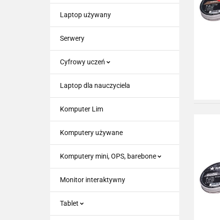
Laptop używany
Serwery
Cyfrowy uczeń
Laptop dla nauczyciela
Komputer Lim
Komputery używane
Komputery mini, OPS, barebone
Monitor interaktywny
Tablet