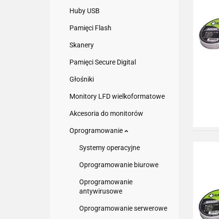
Huby USB
Pamięci Flash
Skanery
Pamięci Secure Digital
Głośniki
Monitory LFD wielkoformatowe
Akcesoria do monitorów
Oprogramowanie
Systemy operacyjne
Oprogramowanie biurowe
Oprogramowanie
antywirusowe
Oprogramowanie serwerowe