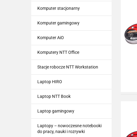
Komputer stacjonarny
Komputer gamingowy
Komputer AiO
Komputery NTT Office
Stacje robocze NTT Workstation
Laptop HIRO
Laptop NTT Book
Laptop gamingowy
Laptopy – nowoczesne notebooki
do pracy, nauki i rozrywki