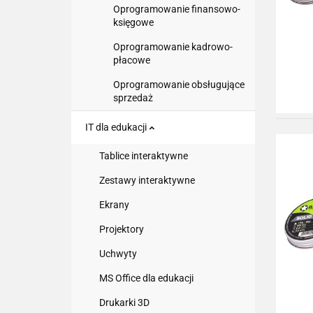
Oprogramowanie finansowo-
księgowe
Oprogramowanie kadrowo-
płacowe
Oprogramowanie obsługujące
sprzedaż
IT dla edukacji
Tablice interaktywne
Zestawy interaktywne
Ekrany
Projektory
Uchwyty
MS Office dla edukacji
Drukarki 3D