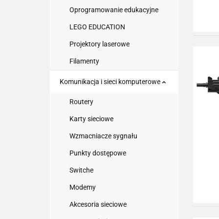
Oprogramowanie edukacyjne
LEGO EDUCATION
Projektory laserowe
Filamenty
Komunikacja i sieci komputerowe
Routery
Karty sieciowe
Wzmacniacze sygnału
Punkty dostępowe
Switche
Modemy
Akcesoria sieciowe