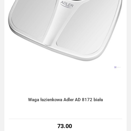
Waga łazienkowa Adler AD 8172 biała
73.00