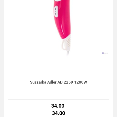
Suszarka Adler AD 2259 1200W
34.00
34.00