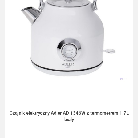
Czajnik elektryczny Adler AD 1346W z termometrem 1,7L
biały