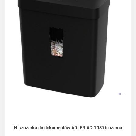
Niszczarka do dokumentów ADLER AD 1037b czarna