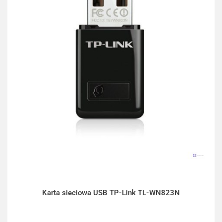
Karta sieciowa USB TP-Link TL-WN823N