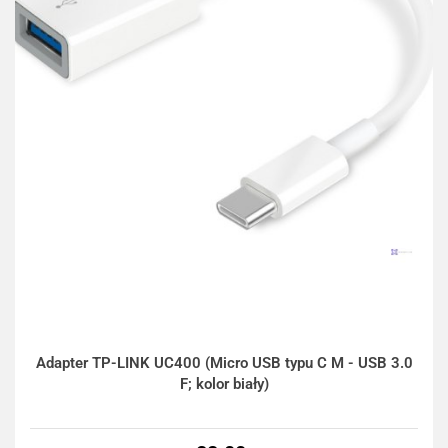
Adapter TP-LINK UC400 (Micro USB typu C M - USB 3.0
F; kolor biały)