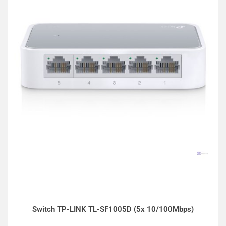
Switch TP-LINK TL-SF1005D (5x 10/100Mbps)