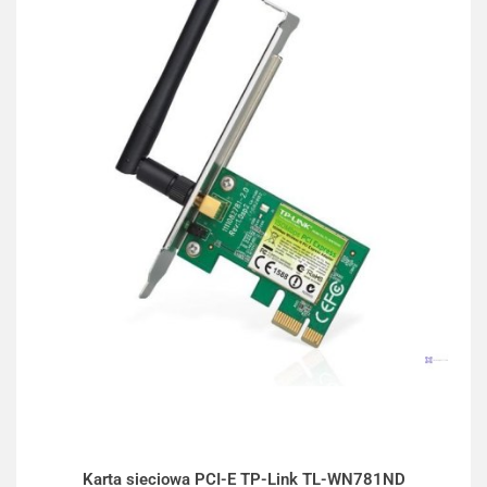
Karta sieciowa PCI-E TP-Link TL-WN781ND