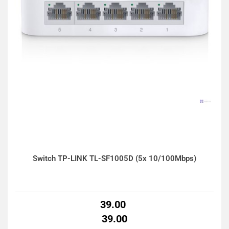
Switch TP-LINK TL-SF1005D (5x 10/100Mbps)
39.00
39.00