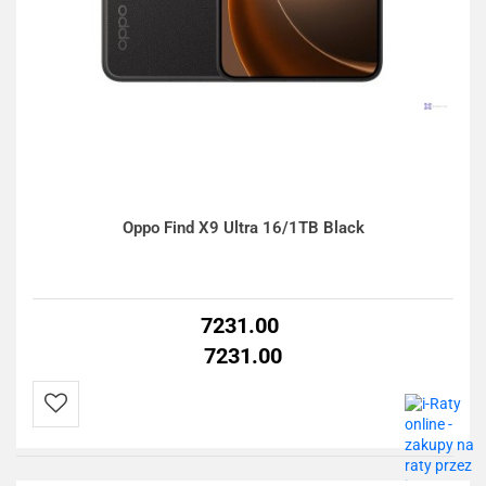
Oppo Find X9 Ultra 16/1TB Black
7231.00
7231.00
Do