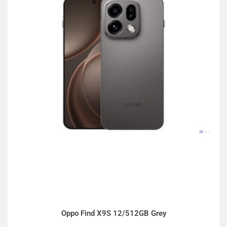
Oppo Find X9S 12/512GB Grey