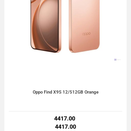
Oppo Find X9S 12/512GB Orange
4417.00
4417.00