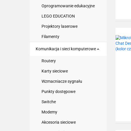
Oprogramowanie edukacyjne
LEGO EDUCATION
Projektory laserowe
Filamenty
Komunikacja i sieci komputerowe
Routery
Karty sieciowe
Wzmacniacze sygnału
Punkty dostępowe
Switche
Modemy
Akcesoria sieciowe