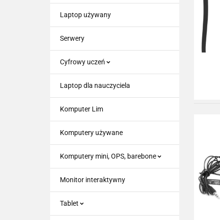
Laptop używany
Serwery
Cyfrowy uczeń
Laptop dla nauczyciela
Komputer Lim
Komputery używane
Komputery mini, OPS, barebone
Monitor interaktywny
Tablet