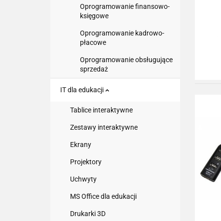
Oprogramowanie finansowo-
księgowe
Oprogramowanie kadrowo-
płacowe
Oprogramowanie obsługujące
sprzedaż
IT dla edukacji
Tablice interaktywne
Zestawy interaktywne
Ekrany
Projektory
Uchwyty
MS Office dla edukacji
Drukarki 3D