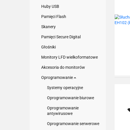
Huby USB
Pamięci Flash
Skanery
Pamięci Secure Digital
Głośniki
Monitory LFD wielkoformatowe
Akcesoria do monitorów
Oprogramowanie
Systemy operacyjne
Oprogramowanie biurowe
Oprogramowanie
antywirusowe
Oprogramowanie serwerowe