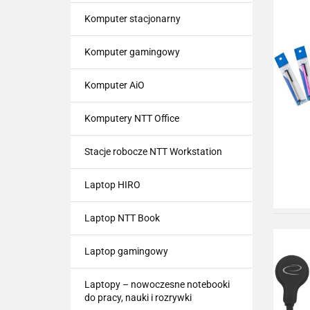
Komputer stacjonarny
Komputer gamingowy
Komputer AiO
Komputery NTT Office
Stacje robocze NTT Workstation
Laptop HIRO
Laptop NTT Book
Laptop gamingowy
Laptopy – nowoczesne notebooki
do pracy, nauki i rozrywki