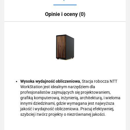
Opinie i oceny (0)
Wysoka wydajność obliczeniowa
, Stacja robocza NTT
WorkStation jest idealnym narzędziem dla
profesjonalistów zajmujących się projektowaniem,
grafiką komputerową, inżynierią, architekturą, i wieloma
innymi dziedzinami, gdzie wymagana jest najwyższa
jakość i wydajność obliczeniowa. Pracuj efektywniej,
szybciej i twórz projekty o niezrównanej jakości.