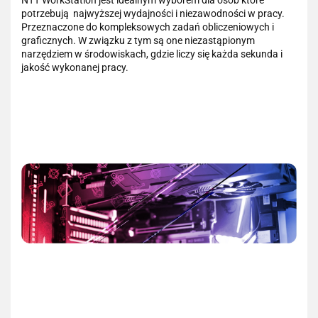
potrzebują najwyższej wydajności i niezawodności w pracy.
Przeznaczone do kompleksowych zadań obliczeniowych i
graficznych. W związku z tym są one niezastąpionym
narzędziem w środowiskach, gdzie liczy się każda sekunda i
jakość wykonanej pracy.