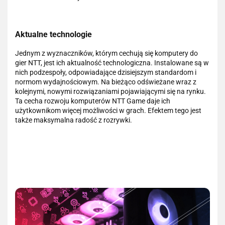
Aktualne technologie
Jednym z wyznaczników, którym cechują się komputery do
gier NTT, jest ich aktualność technologiczna. Instalowane są w
nich podzespoły, odpowiadające dzisiejszym standardom i
normom wydajnościowym. Na bieżąco odświeżane wraz z
kolejnymi, nowymi rozwiązaniami pojawiającymi się na rynku.
Ta cecha rozwoju komputerów NTT Game daje ich
użytkownikom więcej możliwości w grach. Efektem tego jest
także maksymalna radość z rozrywki.