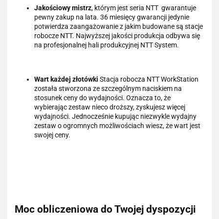
Jakościowy mistrz
, którym jest seria NTT gwarantuje
pewny zakup na lata. 36 miesięcy gwarancji jedynie
potwierdza zaangażowanie z jakim budowane są stacje
robocze NTT. Najwyższej jakości produkcja odbywa się
na profesjonalnej hali produkcyjnej NTT System.
Wart każdej złotówki
Stacja robocza NTT WorkStation
została stworzona ze szczególnym naciskiem na
stosunek ceny do wydajności. Oznacza to, że
wybierając zestaw nieco droższy, zyskujesz więcej
wydajności. Jednocześnie kupując niezwykle wydajny
zestaw o ogromnych możliwościach wiesz, że wart jest
swojej ceny.
Moc obliczeniowa do Twojej dyspozycji