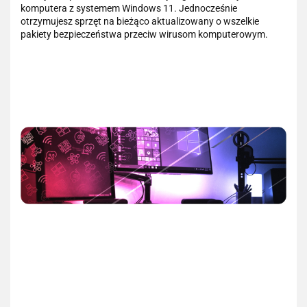
komputera z systemem Windows 11. Jednocześnie
otrzymujesz sprzęt na bieżąco aktualizowany o wszelkie
pakiety bezpieczeństwa przeciw wirusom komputerowym.