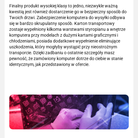
Finalny produkt wysokiej klasy to jedno, niezwykle ważną
kwestią jest również dostarczenie go w bezpieczny sposób do
Twoich drzwi. Zabezpieczenie komputera do wysyłki odbywa
się w bardzo skrupulatny sposób. Karton transportowy
zostaje wypełniony kilkoma warstwami styropianu a wnętrze
komputera przy modelach z dużymi kartami graficznymi i
chłodzeniami, posiada dodatkowe wypełnienie eliminujące
uszkodzenia, który mogłyby wystąpić przy nieostrożnym
transporcie. Dzięki zadbaniu o ostatnie szczegóły masz
pewność, że zamówiony komputer dotrze do ciebie w stanie
identycznym, jak przedstawiony w ofercie.