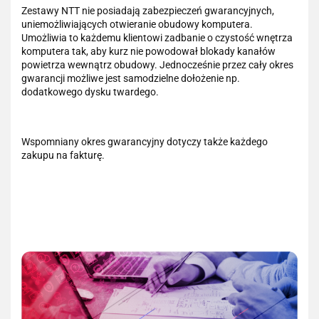
Zestawy NTT nie posiadają zabezpieczeń gwarancyjnych,
uniemożliwiających otwieranie obudowy komputera.
Umożliwia to każdemu klientowi zadbanie o czystość wnętrza
komputera tak, aby kurz nie powodował blokady kanałów
powietrza wewnątrz obudowy. Jednocześnie przez cały okres
gwarancji możliwe jest samodzielne dołożenie np.
dodatkowego dysku twardego.
Wspomniany okres gwarancyjny dotyczy także każdego
zakupu na fakturę.