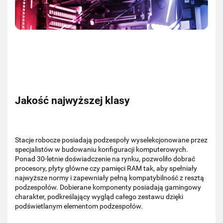
Jakość najwyższej klasy
Stacje robocze posiadają podzespoły wyselekcjonowane przez
specjalistów w budowaniu konfiguracji komputerowych.
Ponad 30-letnie doświadczenie na rynku, pozwoliło dobrać
procesory, płyty główne czy pamięci RAM tak, aby spełniały
najwyższe normy i zapewniały pełną kompatybilność z resztą
podzespołów. Dobierane komponenty posiadają gamingowy
charakter, podkreślający wygląd całego zestawu dzięki
podświetlanym elementom podzespołów.