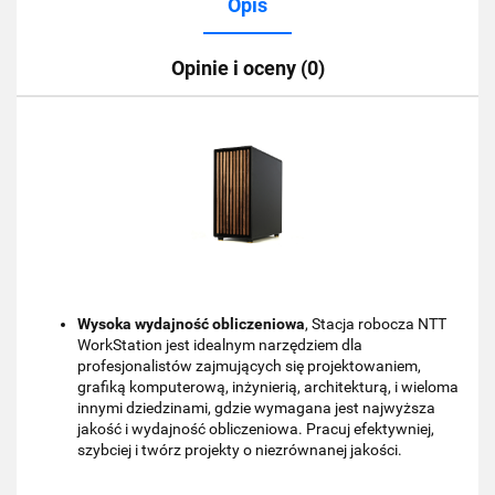
Opis
Opinie i oceny (0)
Wysoka wydajność obliczeniowa
, Stacja robocza NTT
WorkStation jest idealnym narzędziem dla
profesjonalistów zajmujących się projektowaniem,
grafiką komputerową, inżynierią, architekturą, i wieloma
innymi dziedzinami, gdzie wymagana jest najwyższa
jakość i wydajność obliczeniowa. Pracuj efektywniej,
szybciej i twórz projekty o niezrównanej jakości.