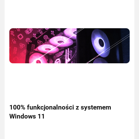
100% funkcjonalności z systemem
Windows 11