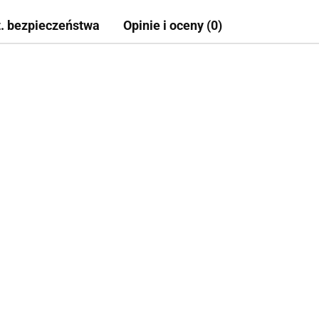
t. bezpieczeństwa
Opinie i oceny (0)