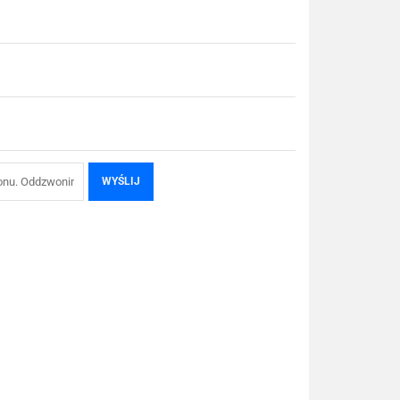
WYŚLIJ