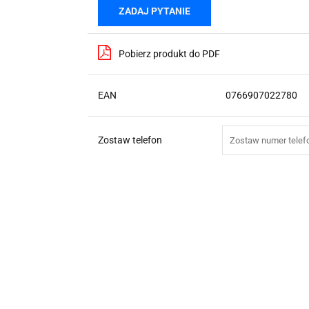
ZADAJ PYTANIE
Pobierz produkt do PDF
EAN
0766907022780
Zostaw telefon