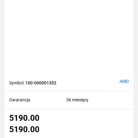
AMD
Symbol:
100-000001352
Gwarancja
36 miesięcy
5190.00
5190.00