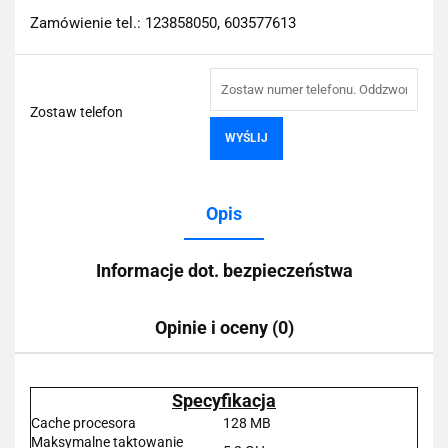
Zamówienie tel.: 123858050, 603577613
Zostaw telefon
WYŚLIJ
Opis
Informacje dot. bezpieczeństwa
Opinie i oceny (0)
Specyfikacja
Cache procesora
128 MB
Maksymalne taktowanie