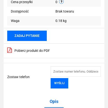
Cena przesyłki
0
Dostępność
Brak towaru
Waga
0.18 kg
ZADAJ PYTANIE
Pobierz produkt do PDF
Zostaw telefon
WYŚLIJ
Opis