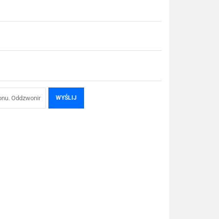
WYŚLIJ