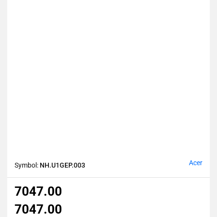
Acer
Symbol:
NH.U1GEP.003
7047.00
7047.00