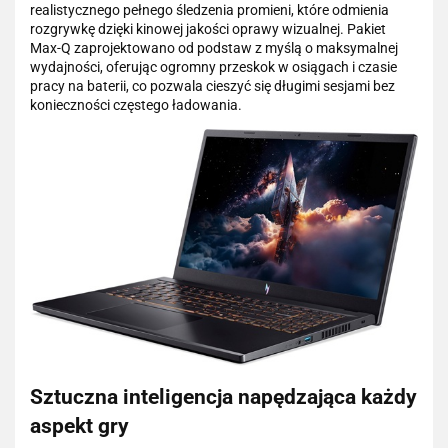
realistycznego pełnego śledzenia promieni, które odmienia
rozgrywkę dzięki kinowej jakości oprawy wizualnej. Pakiet
Max-Q zaprojektowano od podstaw z myślą o maksymalnej
wydajności, oferując ogromny przeskok w osiągach i czasie
pracy na baterii, co pozwala cieszyć się długimi sesjami bez
konieczności częstego ładowania.
Sztuczna inteligencja napędzająca każdy
aspekt gry