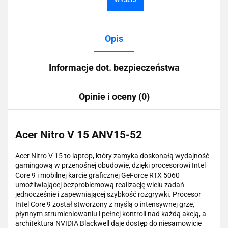
Opis
Informacje dot. bezpieczeństwa
Opinie i oceny (0)
Acer Nitro V 15 ANV15-52
Acer Nitro V 15 to laptop, który zamyka doskonałą wydajność
gamingową w przenośnej obudowie, dzięki procesorowi Intel
Core 9 i mobilnej karcie graficznej GeForce RTX 5060
umożliwiającej bezproblemową realizację wielu zadań
jednocześnie i zapewniającej szybkość rozgrywki. Procesor
Intel Core 9 został stworzony z myślą o intensywnej grze,
płynnym strumieniowaniu i pełnej kontroli nad każdą akcją, a
architektura NVIDIA Blackwell daje dostęp do niesamowicie