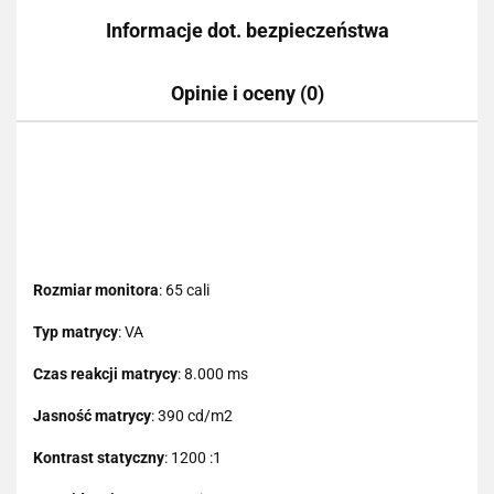
Informacje dot. bezpieczeństwa
Opinie i oceny (0)
Rozmiar monitora
: 65 cali
Typ matrycy
: VA
Czas reakcji matrycy
: 8.000 ms
Jasność matrycy
: 390 cd/m2
Kontrast statyczny
: 1200 :1