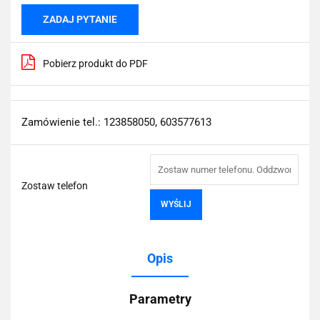
ZADAJ PYTANIE
Pobierz produkt do PDF
Zamówienie tel.: 123858050, 603577613
Zostaw telefon
WYŚLIJ
Opis
Parametry