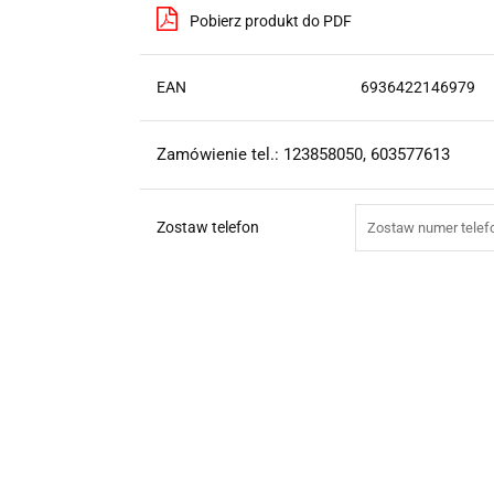
Pobierz produkt do PDF
EAN
6936422146979
Zamówienie tel.: 123858050, 603577613
Zostaw telefon