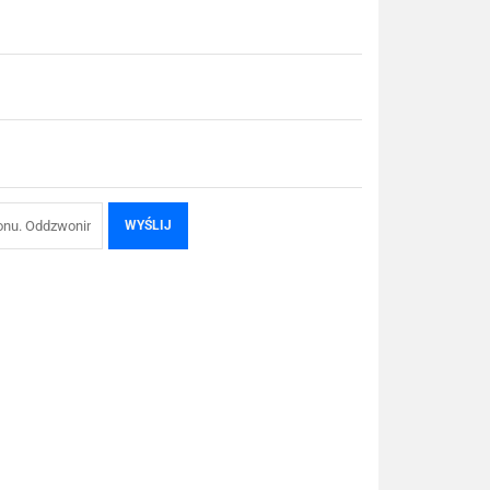
WYŚLIJ