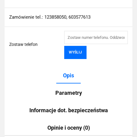
Zamówienie tel.: 123858050, 603577613
Zostaw telefon
WYŚLIJ
Opis
Parametry
Informacje dot. bezpieczeństwa
Opinie i oceny (0)