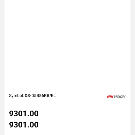
Symbol:
DS-D5B86RB/EL
9301.00
9301.00