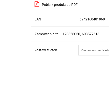
Pobierz produkt do PDF
EAN
6942160481968
Zamówienie tel.: 123858050, 603577613
Zostaw telefon