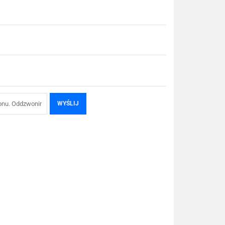
WYŚLIJ