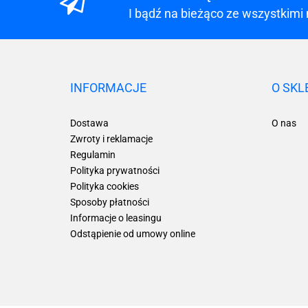
I bądź na bieżąco ze wszystkimi
INFORMACJE
O SKL
Dostawa
O nas
Zwroty i reklamacje
Regulamin
Polityka prywatności
Polityka cookies
Sposoby płatności
Informacje o leasingu
Odstąpienie od umowy online