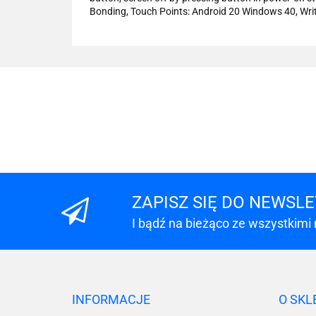
Bonding, Touch Points: Android 20 Windows 40, Wri
ZAPISZ SIĘ DO NEWSL
I bądź na bieżąco ze wszystkimi
INFORMACJE
O SKL