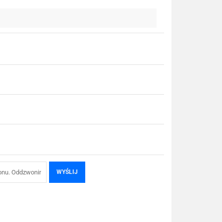
WYŚLIJ