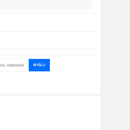
WYŚLIJ