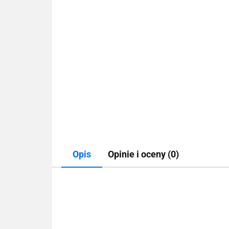
Opis
Opinie i oceny (0)