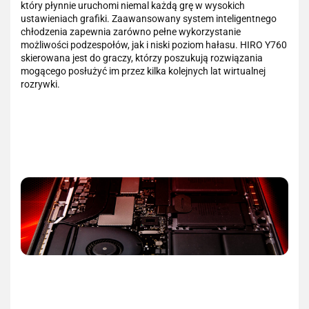
który płynnie uruchomi niemal każdą grę w wysokich
ustawieniach grafiki. Zaawansowany system inteligentnego
chłodzenia zapewnia zarówno pełne wykorzystanie
możliwości podzespołów, jak i niski poziom hałasu. HIRO Y760
skierowana jest do graczy, którzy poszukują rozwiązania
mogącego posłużyć im przez kilka kolejnych lat wirtualnej
rozrywki.