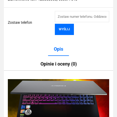
Zostaw telefon
WYŚLIJ
Opis
Opinie i oceny (0)