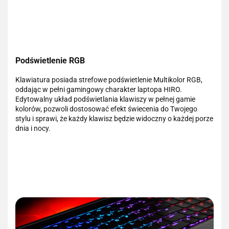
Podświetlenie RGB
Klawiatura posiada strefowe podświetlenie Multikolor RGB,
oddając w pełni gamingowy charakter laptopa HIRO.
Edytowalny układ podświetlania klawiszy w pełnej gamie
kolorów, pozwoli dostosować efekt świecenia do Twojego
stylu i sprawi, że każdy klawisz będzie widoczny o każdej porze
dnia i nocy.