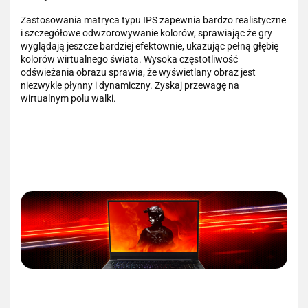
Zastosowania matryca typu IPS zapewnia bardzo realistyczne
i szczegółowe odwzorowywanie kolorów, sprawiając że gry
wyglądają jeszcze bardziej efektownie, ukazując pełną głębię
kolorów wirtualnego świata. Wysoka częstotliwość
odświeżania obrazu sprawia, że wyświetlany obraz jest
niezwykle płynny i dynamiczny. Zyskaj przewagę na
wirtualnym polu walki.