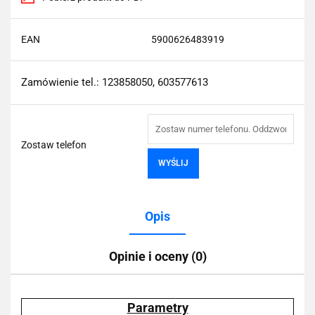
EAN
5900626483919
Zamówienie tel.: 123858050, 603577613
Zostaw telefon
WYŚLIJ
Opis
Opinie i oceny (0)
Parametry