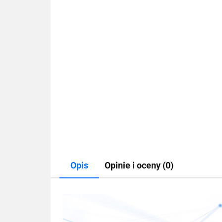
Opis
Opinie i oceny (0)