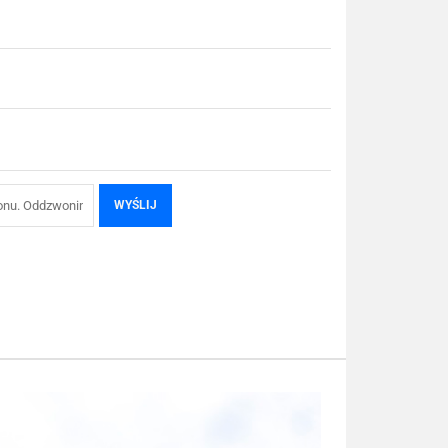
WYŚLIJ