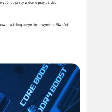
y wybór do pracy w domu przy bardzo
owania i chcą uczyć się nowych możliwości.