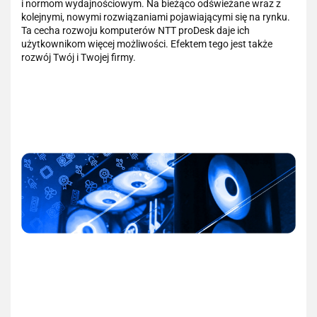
i normom wydajnościowym. Na bieżąco odświeżane wraz z
kolejnymi, nowymi rozwiązaniami pojawiającymi się na rynku.
Ta cecha rozwoju komputerów NTT proDesk daje ich
użytkownikom więcej możliwości. Efektem tego jest także
rozwój Twój i Twojej firmy.