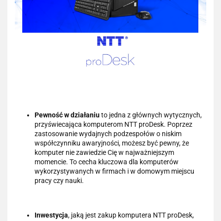
Pewność w działaniu
to jedna z głównych wytycznych,
przyświecająca komputerom NTT proDesk. Poprzez
zastosowanie wydajnych podzespołów o niskim
współczynniku awaryjności, możesz być pewny, że
komputer nie zawiedzie Cię w najważniejszym
momencie. To cecha kluczowa dla komputerów
wykorzystywanych w firmach i w domowym miejscu
pracy czy nauki.
Inwestycja
, jaką jest zakup komputera NTT proDesk,