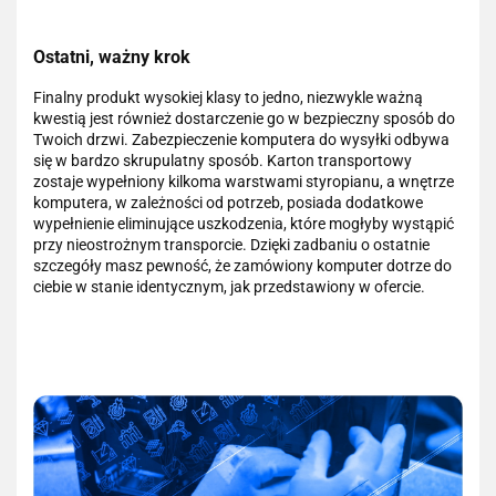
Ostatni, ważny krok
Finalny produkt wysokiej klasy to jedno, niezwykle ważną
kwestią jest również dostarczenie go w bezpieczny sposób do
Twoich drzwi. Zabezpieczenie komputera do wysyłki odbywa
się w bardzo skrupulatny sposób. Karton transportowy
zostaje wypełniony kilkoma warstwami styropianu, a wnętrze
komputera, w zależności od potrzeb, posiada dodatkowe
wypełnienie eliminujące uszkodzenia, które mogłyby wystąpić
przy nieostrożnym transporcie. Dzięki zadbaniu o ostatnie
szczegóły masz pewność, że zamówiony komputer dotrze do
ciebie w stanie identycznym, jak przedstawiony w ofercie.