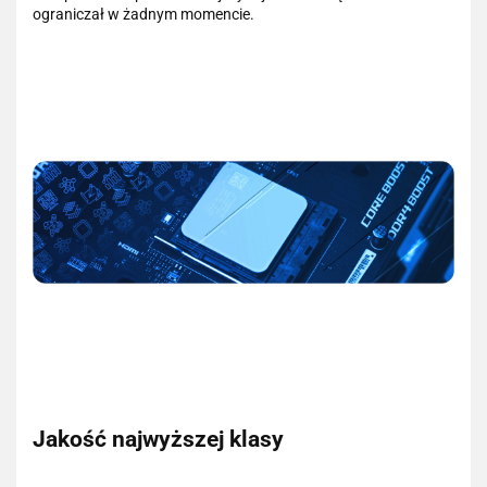
ograniczał w żadnym momencie.
Jakość najwyższej klasy