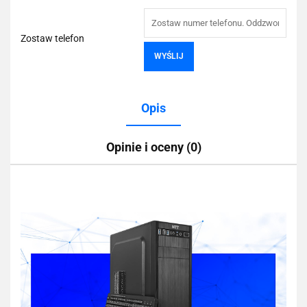
Zostaw telefon
WYŚLIJ
Opis
Opinie i oceny (0)