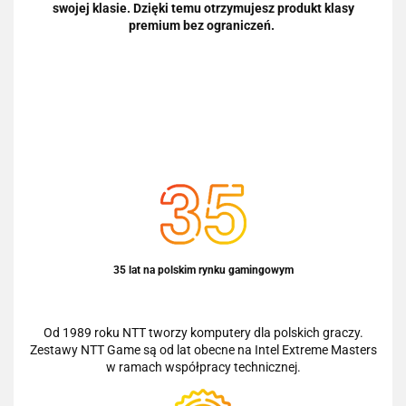
swojej klasie. Dzięki temu otrzymujesz produkt klasy
premium bez ograniczeń.
35 lat na polskim rynku gamingowym
Od 1989 roku NTT tworzy komputery dla polskich graczy.
Zestawy NTT Game są od lat obecne na Intel Extreme Masters
w ramach współpracy technicznej.