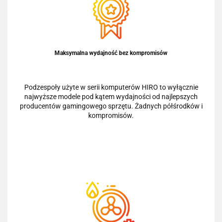
Maksymalna wydajność bez kompromisów
Podzespoły użyte w serii komputerów HIRO to wyłącznie
najwyższe modele pod kątem wydajności od najlepszych
producentów gamingowego sprzętu. Żadnych półśrodków i
kompromisów.