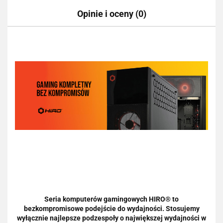
Opinie i oceny (0)
Seria komputerów gamingowych HIRO® to
bezkompromisowe podejście do wydajności. Stosujemy
wyłącznie najlepsze podzespoły o największej wydajności w