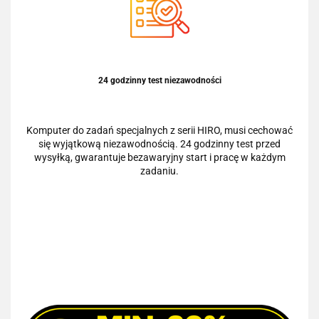
24 godzinny test niezawodności
Komputer do zadań specjalnych z serii HIRO, musi cechować
się wyjątkową niezawodnością. 24 godzinny test przed
wysyłką, gwarantuje bezawaryjny start i pracę w każdym
zadaniu.