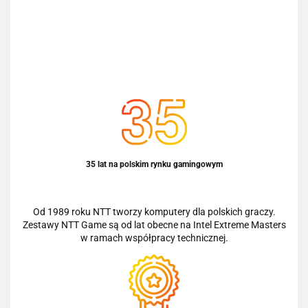
35 lat na polskim rynku gamingowym
Od 1989 roku NTT tworzy komputery dla polskich graczy.
Zestawy NTT Game są od lat obecne na Intel Extreme Masters
w ramach współpracy technicznej.