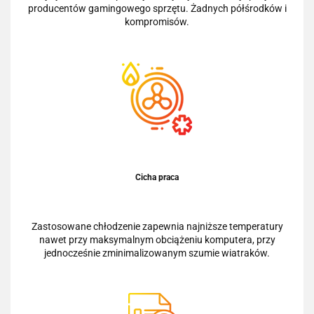
producentów gamingowego sprzętu. Żadnych półśrodków i
kompromisów.
Cicha praca
Zastosowane chłodzenie zapewnia najniższe temperatury
nawet przy maksymalnym obciążeniu komputera, przy
jednocześnie zminimalizowanym szumie wiatraków.