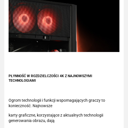
PŁYNNOŚĆ W ROZDZIELCZOŚCI 4K Z NAJNOWSZYMI
TECHNOLOGIAMI
Ogrom technologii i funkcji wspomagających graczy to
konieczność. Najnowsze
karty graficzne, korzystające z aktualnych technologii
generowania obrazu, dają