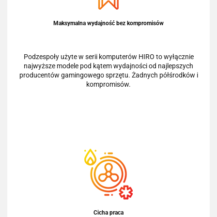
Maksymalna wydajność bez kompromisów
Podzespoły użyte w serii komputerów HIRO to wyłącznie
najwyższe modele pod kątem wydajności od najlepszych
producentów gamingowego sprzętu. Żadnych półśrodków i
kompromisów.
Cicha praca