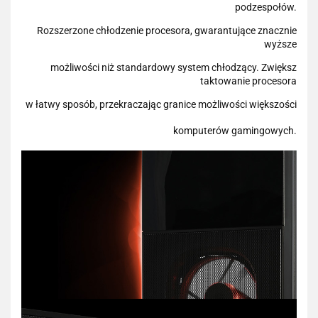
podzespołów.
Rozszerzone chłodzenie procesora, gwarantujące znacznie
wyższe
możliwości niż standardowy system chłodzący. Zwiększ
taktowanie procesora
w łatwy sposób, przekraczając granice możliwości większości
komputerów gamingowych.