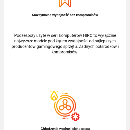
Maksymalna wydajność bez kompromisów
Podzespoły użyte w serii komputerów HIRO to wyłącznie
najwyższe modele pod kątem wydajności od najlepszych
producentów gamingowego sprzętu. Żadnych półśrodków i
kompromisów.
Chłodzenie wodne i cicha praca