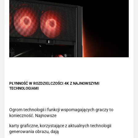
PŁYNNOŚĆ W ROZDZIELCZOŚCI 4K Z NAJNOWSZYMI
TECHNOLOGIAMI
Ogrom technologii i funkcji wspomagających graczy to
konieczność. Najnowsze
karty graficzne, korzystające z aktualnych technologii
generowania obrazu, dają