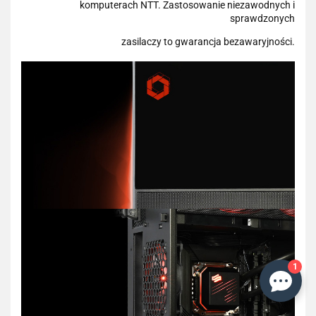
komputerach NTT. Zastosowanie niezawodnych i
sprawdzonych
zasilaczy to gwarancja bezawaryjności.
1