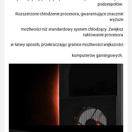
podzespołów.
Rozszerzone chłodzenie procesora, gwarantujące znacznie
wyższe
możliwości niż standardowy system chłodzący. Zwiększ
taktowanie procesora
w łatwy sposób, przekraczając granice możliwości większości
komputerów gamingowych.