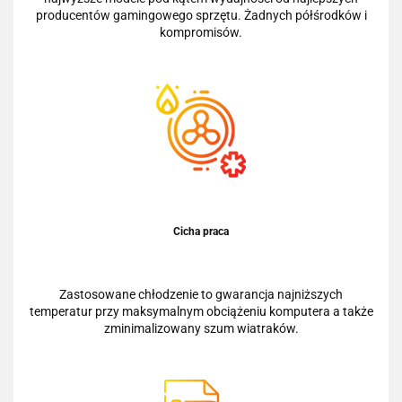
producentów gamingowego sprzętu. Żadnych półśrodków i
kompromisów.
Cicha praca
Zastosowane chłodzenie to gwarancja najniższych
temperatur przy maksymalnym obciążeniu komputera a także
zminimalizowany szum wiatraków.