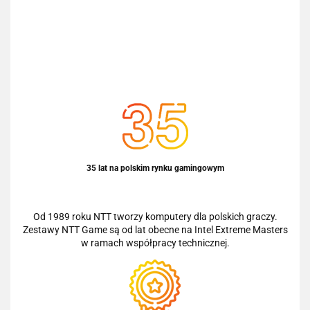
35 lat na polskim rynku gamingowym
Od 1989 roku NTT tworzy komputery dla polskich graczy.
Zestawy NTT Game są od lat obecne na Intel Extreme Masters
w ramach współpracy technicznej.