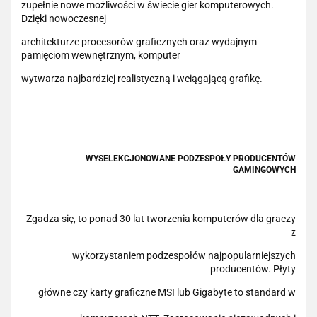
zupełnie nowe możliwości w świecie gier komputerowych.
Dzięki nowoczesnej
architekturze procesorów graficznych oraz wydajnym
pamięciom wewnętrznym, komputer
wytwarza najbardziej realistyczną i wciągającą grafikę.
WYSELEKCJONOWANE PODZESPOŁY PRODUCENTÓW
GAMINGOWYCH
Zgadza się, to ponad 30 lat tworzenia komputerów dla graczy
z
wykorzystaniem podzespołów najpopularniejszych
producentów. Płyty
główne czy karty graficzne MSI lub Gigabyte to standard w