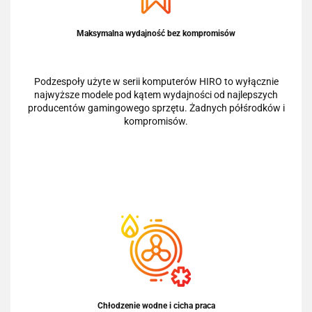
Maksymalna wydajność bez kompromisów
Podzespoły użyte w serii komputerów HIRO to wyłącznie
najwyższe modele pod kątem wydajności od najlepszych
producentów gamingowego sprzętu. Żadnych półśrodków i
kompromisów.
Chłodzenie wodne i cicha praca