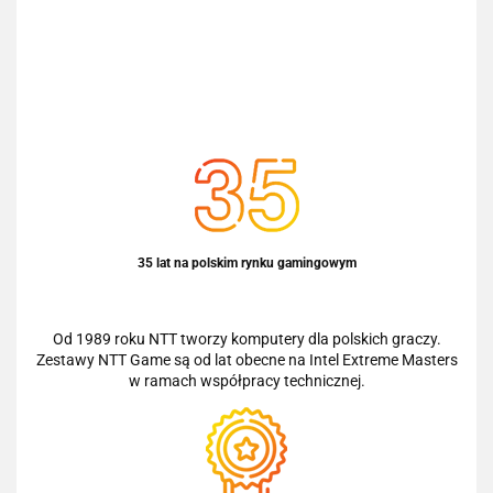
35 lat na polskim rynku gamingowym
Od 1989 roku NTT tworzy komputery dla polskich graczy.
Zestawy NTT Game są od lat obecne na Intel Extreme Masters
w ramach współpracy technicznej.