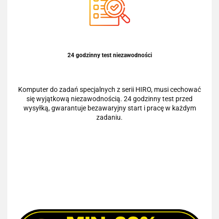
24 godzinny test niezawodności
Komputer do zadań specjalnych z serii HIRO, musi cechować
się wyjątkową niezawodnością. 24 godzinny test przed
wysyłką, gwarantuje bezawaryjny start i pracę w każdym
zadaniu.