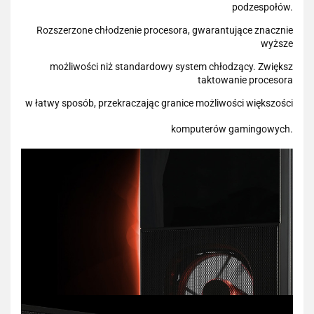
podzespołów.
Rozszerzone chłodzenie procesora, gwarantujące znacznie
wyższe
możliwości niż standardowy system chłodzący. Zwiększ
taktowanie procesora
w łatwy sposób, przekraczając granice możliwości większości
komputerów gamingowych.