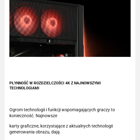
PŁYNNOŚĆ W ROZDZIELCZOŚCI 4K Z NAJNOWSZYMI
TECHNOLOGIAMI
Ogrom technologii i funkcji wspomagających graczy to
konieczność. Najnowsze
karty graficzne, korzystające z aktualnych technologii
generowania obrazu, dają