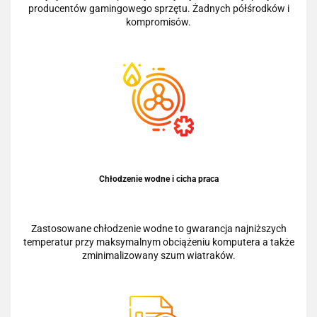
producentów gamingowego sprzętu. Żadnych półśrodków i
kompromisów.
Chłodzenie wodne i cicha praca
Zastosowane chłodzenie wodne to gwarancja najniższych
temperatur przy maksymalnym obciążeniu komputera a także
zminimalizowany szum wiatraków.