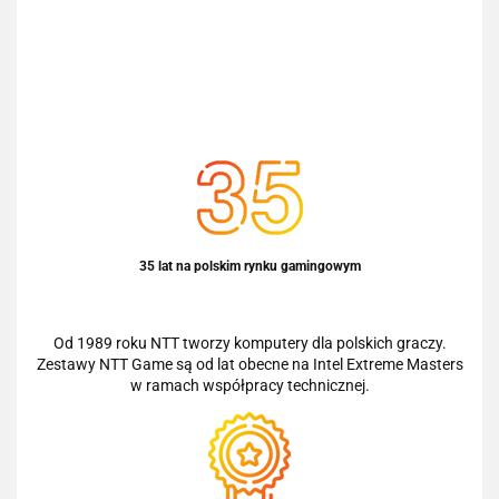
35 lat na polskim rynku gamingowym
Od 1989 roku NTT tworzy komputery dla polskich graczy.
Zestawy NTT Game są od lat obecne na Intel Extreme Masters
w ramach współpracy technicznej.