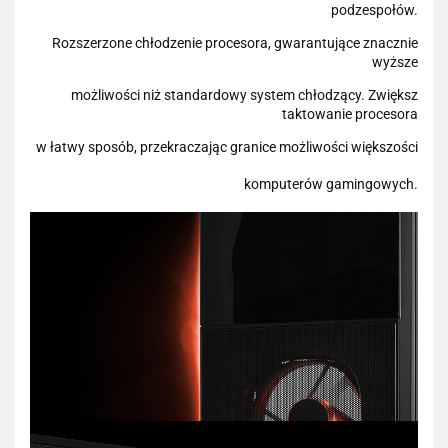
podzespołów.
Rozszerzone chłodzenie procesora, gwarantujące znacznie
wyższe
możliwości niż standardowy system chłodzący. Zwiększ
taktowanie procesora
w łatwy sposób, przekraczając granice możliwości większości
komputerów gamingowych.