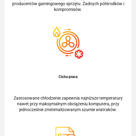
producentów gamingowego sprzętu. Żadnych półśrodków i
kompromisów.
Cicha praca
Zastosowane chłodzenie zapewnia najniższe temperatury
nawet przy maksymalnym obciążeniu komputera, przy
jednocześnie zminimalizowanym szumie wiatraków.