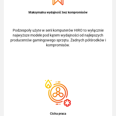
Maksymalna wydajność bez kompromisów
Podzespoły użyte w serii komputerów HIRO to wyłącznie
najwyższe modele pod kątem wydajności od najlepszych
producentów gamingowego sprzętu. Żadnych półśrodków i
kompromisów.
Cicha praca