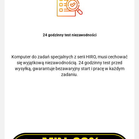
24 godzinny test niezawodności
Komputer do zadań specjalnych z serii HIRO, musi cechować
się wyjątkową niezawodnością. 24 godzinny test przed
wysyłką, gwarantuje bezawaryjny start i pracę w każdym
zadaniu.