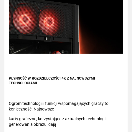
PŁYNNOŚĆ W ROZDZIELCZOŚCI 4K Z NAJNOWSZYMI
TECHNOLOGIAMI
Ogrom technologii i funkcji wspomagających graczy to
konieczność. Najnowsze
karty graficzne, korzystające z aktualnych technologii
generowania obrazu, dają