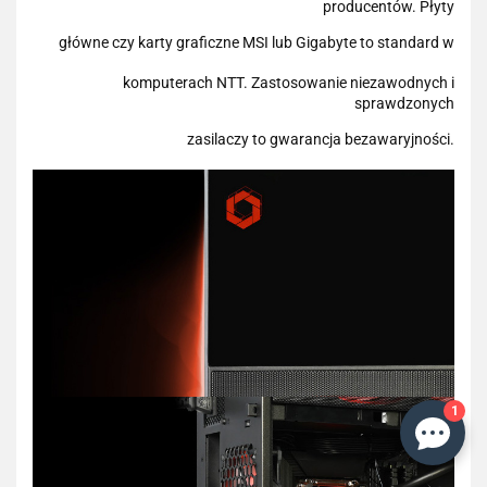
producentów. Płyty
główne czy karty graficzne MSI lub Gigabyte to standard w
komputerach NTT. Zastosowanie niezawodnych i
sprawdzonych
zasilaczy to gwarancja bezawaryjności.
1