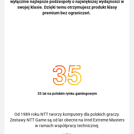
wyłącznie najlepsze podzespoły o największej wydajności w
swojej klasie. Dzięki temu otrzymujesz produkt klasy
premium bez ograniczeń.
35 lat na polskim rynku gamingowym
Od 1989 roku NTT tworzy komputery dla polskich graczy.
Zestawy NTT Game są od lat obecne na Intel Extreme Masters
w ramach współpracy technicznej.