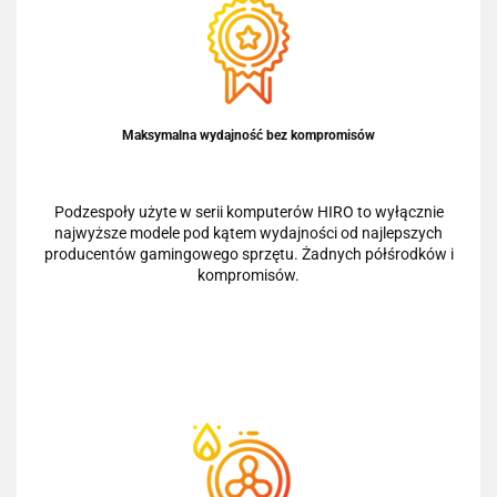
Maksymalna wydajność bez kompromisów
Podzespoły użyte w serii komputerów HIRO to wyłącznie
najwyższe modele pod kątem wydajności od najlepszych
producentów gamingowego sprzętu. Żadnych półśrodków i
kompromisów.