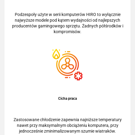
Podzespoły użyte w serii komputerów HIRO to wyłącznie
najwyższe modele pod kątem wydajności od najlepszych
producentów gamingowego sprzętu. Żadnych półśrodków i
kompromisów.
Cicha praca
Zastosowane chłodzenie zapewnia najniższe temperatury
nawet przy maksymalnym obciążeniu komputera, przy
jednocześnie zminimalizowanym szumie wiatraków.