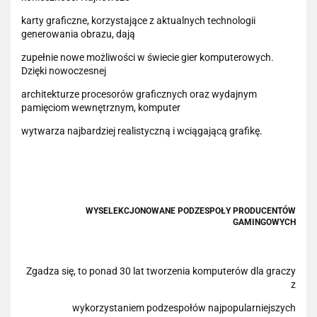
karty graficzne, korzystające z aktualnych technologii
generowania obrazu, dają
zupełnie nowe możliwości w świecie gier komputerowych.
Dzięki nowoczesnej
architekturze procesorów graficznych oraz wydajnym
pamięciom wewnętrznym, komputer
wytwarza najbardziej realistyczną i wciągającą grafikę.
WYSELEKCJONOWANE PODZESPOŁY PRODUCENTÓW
GAMINGOWYCH
Zgadza się, to ponad 30 lat tworzenia komputerów dla graczy
z
wykorzystaniem podzespołów najpopularniejszych