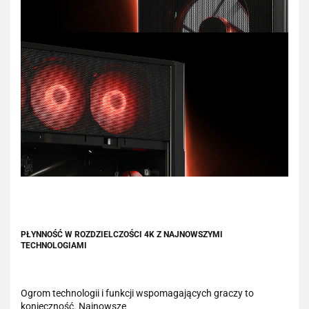
PŁYNNOŚĆ W ROZDZIELCZOŚCI 4K Z NAJNOWSZYMI
TECHNOLOGIAMI
Ogrom technologii i funkcji wspomagających graczy to
konieczność. Najnowsze