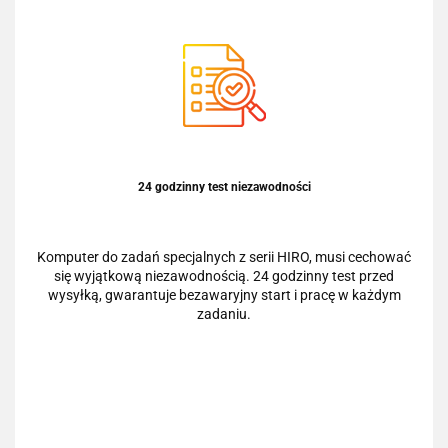
24 godzinny test niezawodności
Komputer do zadań specjalnych z serii HIRO, musi cechować
się wyjątkową niezawodnością. 24 godzinny test przed
wysyłką, gwarantuje bezawaryjny start i pracę w każdym
zadaniu.