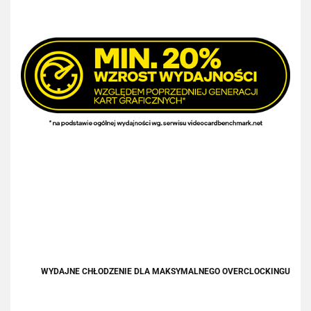
WYDAJNE CHŁODZENIE DLA MAKSYMALNEGO OVERCLOCKINGU