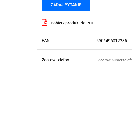
ZADAJ PYTANIE
Pobierz produkt do PDF
EAN
5906496012235
Zostaw telefon