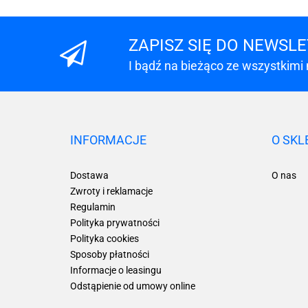
ZAPISZ SIĘ DO NEWSL
I bądź na bieżąco ze wszystkimi
INFORMACJE
O SKL
Dostawa
O nas
Zwroty i reklamacje
Regulamin
Polityka prywatności
Polityka cookies
Sposoby płatności
Informacje o leasingu
Odstąpienie od umowy online