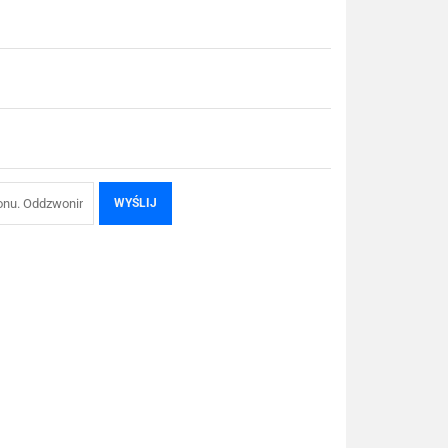
WYŚLIJ