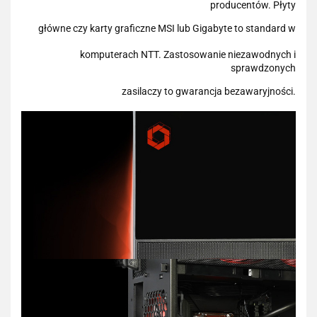
producentów. Płyty
główne czy karty graficzne MSI lub Gigabyte to standard w
komputerach NTT. Zastosowanie niezawodnych i
sprawdzonych
zasilaczy to gwarancja bezawaryjności.