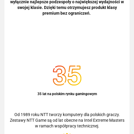
wyłącznie najlepsze podzespoły o największej wydajności w
swojej klasie. Dzięki temu otrzymujesz produkt klasy
premium bez ograniczeń.
35 lat na polskim rynku gamingowym
Od 1989 roku NTT tworzy komputery dla polskich graczy.
Zestawy NTT Game są od lat obecne na Intel Extreme Masters
w ramach współpracy technicznej.