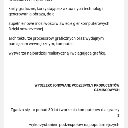
karty graficzne, korzystające z aktualnych technologii
generowania obrazu, dają
zupełnie nowe możliwości w świecie gier komputerowych.
Dzięki nowoczesnej
architekturze procesorów graficznych oraz wydajnym
pamięciom wewnętrznym, komputer
wytwarza najbardziej realistyczną i wciągającą grafikę.
WYSELEKCJONOWANE PODZESPOŁY PRODUCENTÓW
GAMINGOWYCH
Zgadza się, to ponad 30 lat tworzenia komputerów dla graczy
z
wykorzystaniem podzespołów najpopularniejszych