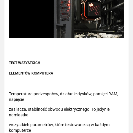
TEST WSZYSTKICH
ELEMENTÓW KOMPUTERA
Temperatura podzespołów, działanie dysków, pamięci RAM,
napięcie
zasilacza, stabilność obwodu elektrycznego. To jedynie
namiastka
wszystkich parametrów, które testowane są w każdym
komputerze