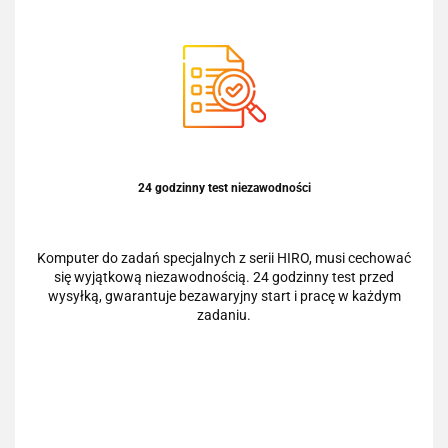
24 godzinny test niezawodności
Komputer do zadań specjalnych z serii HIRO, musi cechować
się wyjątkową niezawodnością. 24 godzinny test przed
wysyłką, gwarantuje bezawaryjny start i pracę w każdym
zadaniu.