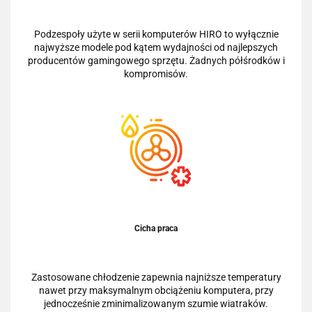
Podzespoły użyte w serii komputerów HIRO to wyłącznie
najwyższe modele pod kątem wydajności od najlepszych
producentów gamingowego sprzętu. Żadnych półśrodków i
kompromisów.
Cicha praca
Zastosowane chłodzenie zapewnia najniższe temperatury
nawet przy maksymalnym obciążeniu komputera, przy
jednocześnie zminimalizowanym szumie wiatraków.