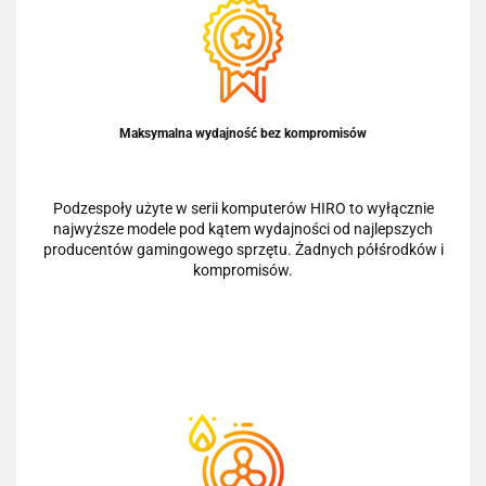
Maksymalna wydajność bez kompromisów
Podzespoły użyte w serii komputerów HIRO to wyłącznie
najwyższe modele pod kątem wydajności od najlepszych
producentów gamingowego sprzętu. Żadnych półśrodków i
kompromisów.