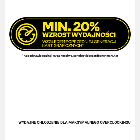
WYDAJNE CHŁODZENIE DLA MAKSYMALNEGO OVERCLOCKINGU