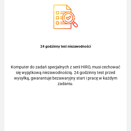
24 godzinny test niezawodności
Komputer do zadań specjalnych z serii HIRO, musi cechować
się wyjątkową niezawodnością. 24 godzinny test przed
wysyłką, gwarantuje bezawaryjny start i pracę w każdym
zadaniu.