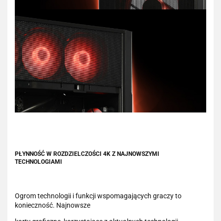
PŁYNNOŚĆ W ROZDZIELCZOŚCI 4K Z NAJNOWSZYMI
TECHNOLOGIAMI
Ogrom technologii i funkcji wspomagających graczy to
konieczność. Najnowsze