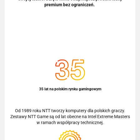
premium bez ograniczeń.
35 lat na polskim rynku gamingowym
Od 1989 roku NTT tworzy komputery dla polskich graczy.
Zestawy NTT Game są od lat obecne na Intel Extreme Masters
w ramach współpracy technicznej.