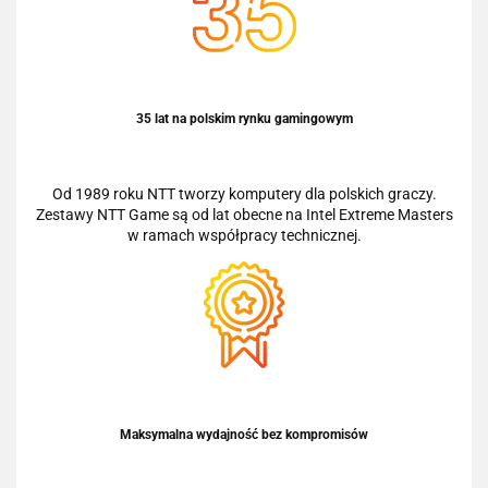
35 lat na polskim rynku gamingowym
Od 1989 roku NTT tworzy komputery dla polskich graczy.
Zestawy NTT Game są od lat obecne na Intel Extreme Masters
w ramach współpracy technicznej.
Maksymalna wydajność bez kompromisów