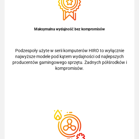
Maksymalna wydajność bez kompromisów
Podzespoły użyte w serii komputerów HIRO to wyłącznie
najwyższe modele pod kątem wydajności od najlepszych
producentów gamingowego sprzętu. Żadnych półśrodków i
kompromisów.