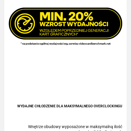
WYDAJNE CHŁODZENIE DLA MAKSYMALNEGO OVERCLOCKINGU
Wnętrze obudowy wyposażone w maksymalną ilość