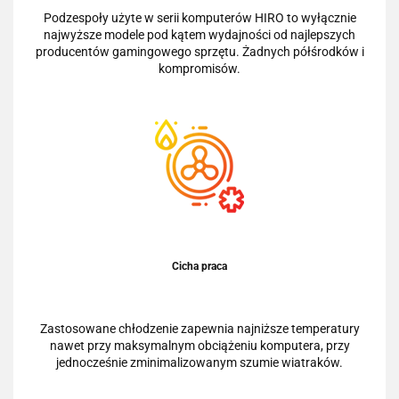
Podzespoły użyte w serii komputerów HIRO to wyłącznie
najwyższe modele pod kątem wydajności od najlepszych
producentów gamingowego sprzętu. Żadnych półśrodków i
kompromisów.
Cicha praca
Zastosowane chłodzenie zapewnia najniższe temperatury
nawet przy maksymalnym obciążeniu komputera, przy
jednocześnie zminimalizowanym szumie wiatraków.