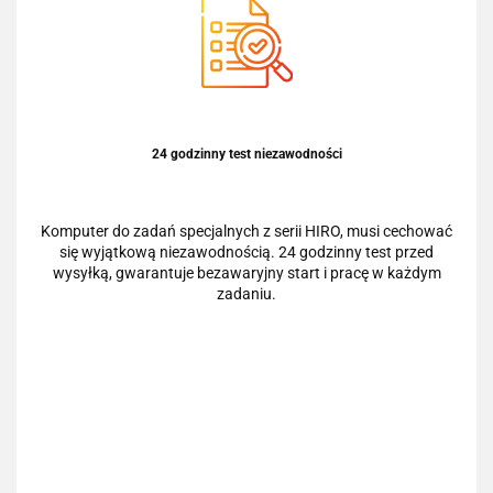
24 godzinny test niezawodności
Komputer do zadań specjalnych z serii HIRO, musi cechować
się wyjątkową niezawodnością. 24 godzinny test przed
wysyłką, gwarantuje bezawaryjny start i pracę w każdym
zadaniu.