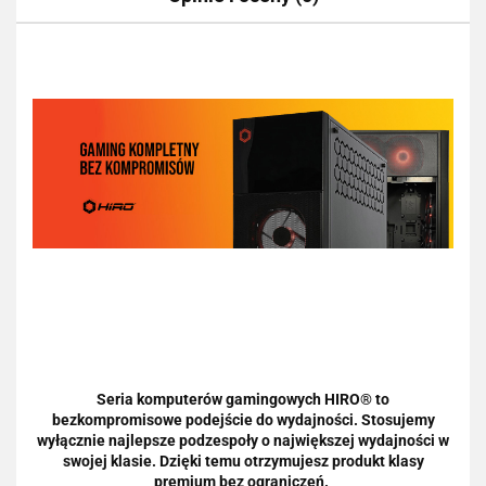
Seria komputerów gamingowych HIRO® to
bezkompromisowe podejście do wydajności. Stosujemy
wyłącznie najlepsze podzespoły o największej wydajności w
swojej klasie. Dzięki temu otrzymujesz produkt klasy
premium bez ograniczeń.