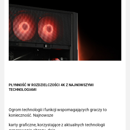
PŁYNNOŚĆ W ROZDZIELCZOŚCI 4K Z NAJNOWSZYMI
TECHNOLOGIAMI
Ogrom technologii i funkcji wspomagających graczy to
konieczność. Najnowsze
karty graficzne, korzystające z aktualnych technologii