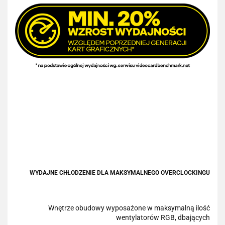
WYDAJNE CHŁODZENIE DLA MAKSYMALNEGO OVERCLOCKINGU
Wnętrze obudowy wyposażone w maksymalną ilość
wentylatorów RGB, dbających