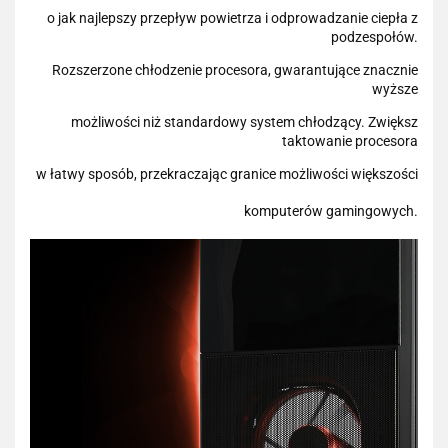
o jak najlepszy przepływ powietrza i odprowadzanie ciepła z
podzespołów.
Rozszerzone chłodzenie procesora, gwarantujące znacznie
wyższe
możliwości niż standardowy system chłodzący. Zwiększ
taktowanie procesora
w łatwy sposób, przekraczając granice możliwości większości
komputerów gamingowych.