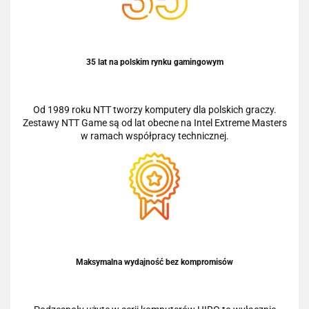
35 lat na polskim rynku gamingowym
Od 1989 roku NTT tworzy komputery dla polskich graczy.
Zestawy NTT Game są od lat obecne na Intel Extreme Masters
w ramach współpracy technicznej.
Maksymalna wydajność bez kompromisów