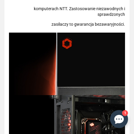
komputerach NTT. Zastosowanie niezawodnych i
sprawdzonych
zasilaczy to gwarancja bezawaryjności.
1