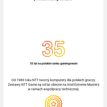
35 lat na polskim rynku gamingowym
Od 1989 roku NTT tworzy komputery dla polskich graczy.
Zestawy NTT Game są od lat obecne na Intel Extreme Masters
w ramach współpracy technicznej.