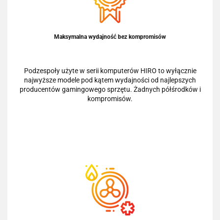
Maksymalna wydajność bez kompromisów
Podzespoły użyte w serii komputerów HIRO to wyłącznie
najwyższe modele pod kątem wydajności od najlepszych
producentów gamingowego sprzętu. Żadnych półśrodków i
kompromisów.