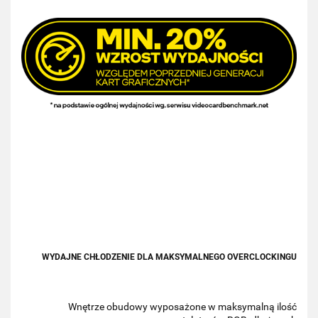
WYDAJNE CHŁODZENIE DLA MAKSYMALNEGO OVERCLOCKINGU
Wnętrze obudowy wyposażone w maksymalną ilość