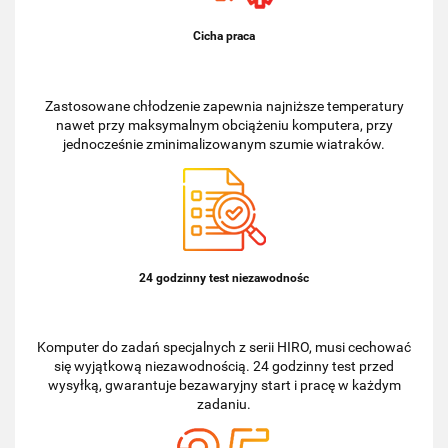
Cicha praca
Zastosowane chłodzenie zapewnia najniższe temperatury
nawet przy maksymalnym obciążeniu komputera, przy
jednocześnie zminimalizowanym szumie wiatraków.
24 godzinny test niezawodnośc
Komputer do zadań specjalnych z serii HIRO, musi cechować
się wyjątkową niezawodnością. 24 godzinny test przed
wysyłką, gwarantuje bezawaryjny start i pracę w każdym
zadaniu.