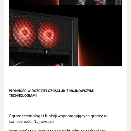
PŁYNNOŚĆ W ROZDZIELCZOŚCI 4K Z NAJNOWSZYMI
TECHNOLOGIAMI
Ogrom technologii i funkcji wspomagających graczy to
konieczność. Najnowsze