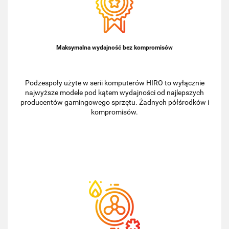
Maksymalna wydajność bez kompromisów
Podzespoły użyte w serii komputerów HIRO to wyłącznie
najwyższe modele pod kątem wydajności od najlepszych
producentów gamingowego sprzętu. Żadnych półśrodków i
kompromisów.