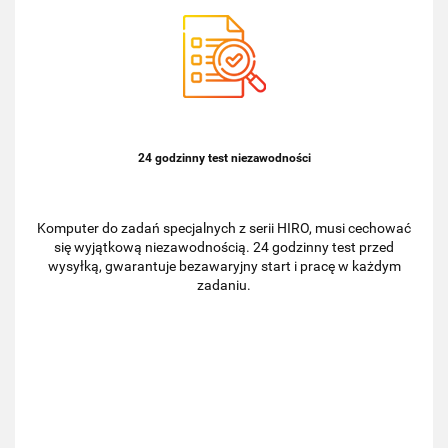
24 godzinny test niezawodności
Komputer do zadań specjalnych z serii HIRO, musi cechować
się wyjątkową niezawodnością. 24 godzinny test przed
wysyłką, gwarantuje bezawaryjny start i pracę w każdym
zadaniu.