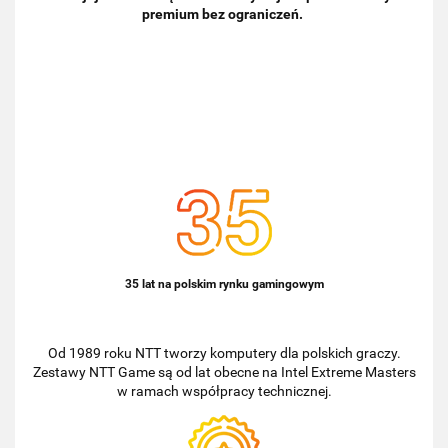
premium bez ograniczeń.
35 lat na polskim rynku gamingowym
Od 1989 roku NTT tworzy komputery dla polskich graczy.
Zestawy NTT Game są od lat obecne na Intel Extreme Masters
w ramach współpracy technicznej.